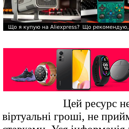
Цей ресурс не
віртуальні гроші, не прийм