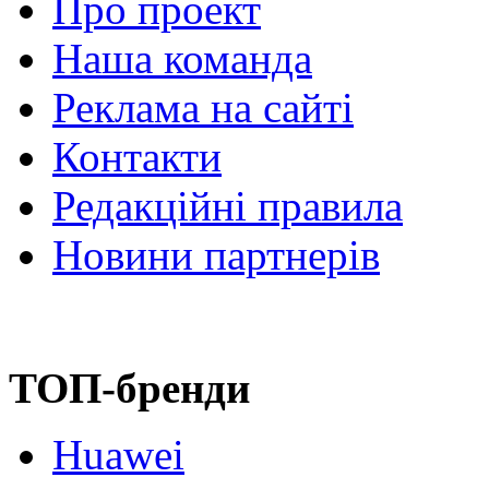
Про проект
Наша команда
Реклама на сайті
Контакти
Редакційні правила
Новини партнерів
ТОП-бренди
Huawei