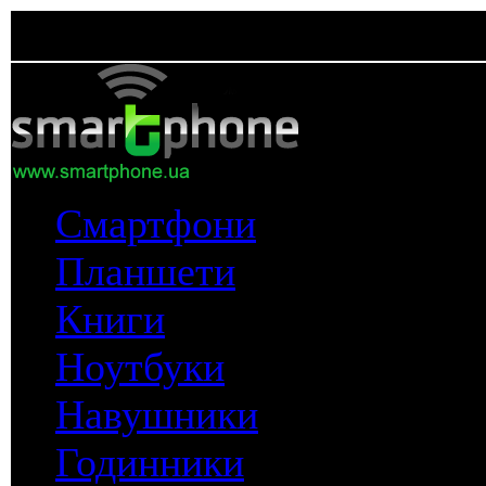
Смартфони
Планшети
Книги
Ноутбуки
Навушники
Годинники