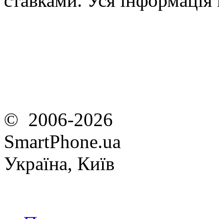
ставками. Уся інформація
© 2006-2026
SmartPhone.ua
Україна, Київ